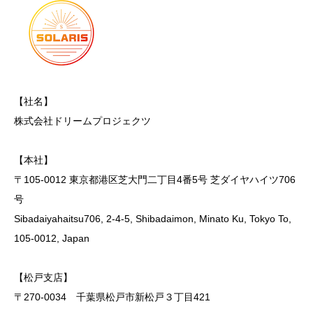
【社名】
株式会社ドリームプロジェクツ
【本社】
〒105-0012 東京都港区芝大門二丁目4番5号 芝ダイヤハイツ706
号
Sibadaiyahaitsu706, 2-4-5, Shibadaimon, Minato Ku, Tokyo To,
105-0012, Japan
【松戸支店】
〒270-0034 千葉県松戸市新松戸３丁目421