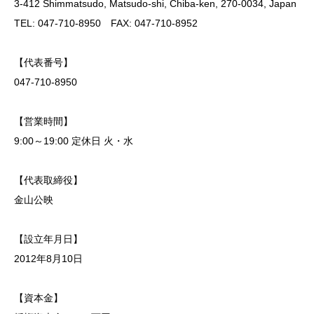
3-412 Shimmatsudo, Matsudo-shi, Chiba-ken, 270-0034, Japan
TEL: 047-710-8950 FAX: 047-710-8952
【代表番号】
047-710-8950
【営業時間】
9:00～19:00 定休日 火・水
【代表取締役】
金山公映
【設立年月日】
2012年8月10日
【資本金】