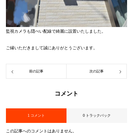
監視カメラも隠ぺい配線で綺麗に設置いたしました。
ご縁いただきまして誠にありがとうございます。
前の記事
次の記事
コメント
1 コメント
0 トラックバック
この記事へのコメントはありません。