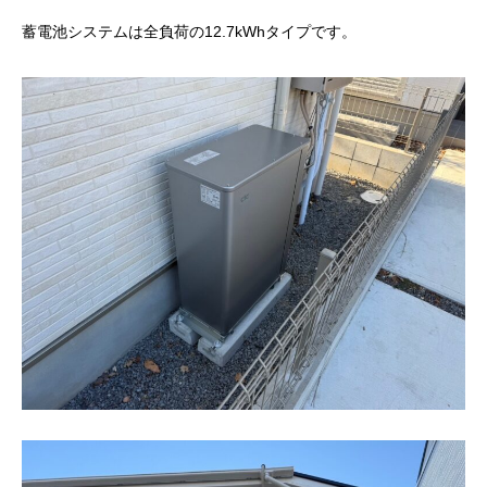
蓄電池システムは全負荷の12.7kWhタイプです。