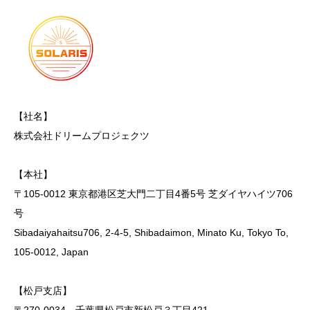
【社名】
株式会社ドリームプロジェクツ
【本社】
〒105-0012 東京都港区芝大門二丁目4番5号 芝ダイヤハイツ706
号
Sibadaiyahaitsu706, 2-4-5, Shibadaimon, Minato Ku, Tokyo To,
105-0012, Japan
【松戸支店】
〒270-0034 千葉県松戸市新松戸３丁目421