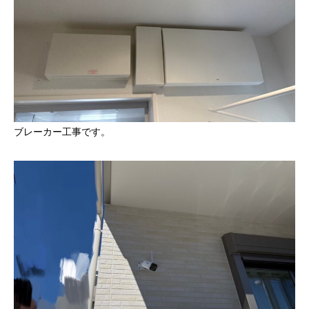
ブレーカー工事です。