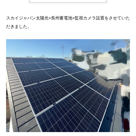
スカイジャパン太陽光+長州蓄電池+監視カメラ設置をさせていた
だきました。