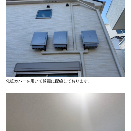
化粧カバーを用いて綺麗に配線しております。