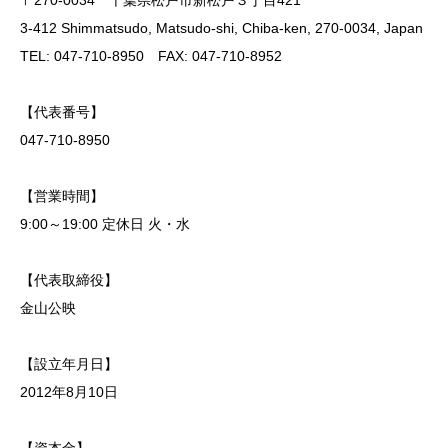
3-412 Shimmatsudo, Matsudo-shi, Chiba-ken, 270-0034, Japan
TEL: 047-710-8950 FAX: 047-710-8952
【代表番号】
047-710-8950
【営業時間】
9:00～19:00 定休日 火・水
【代表取締役】
金山公映
【設立年月日】
2012年8月10日
【資本金】